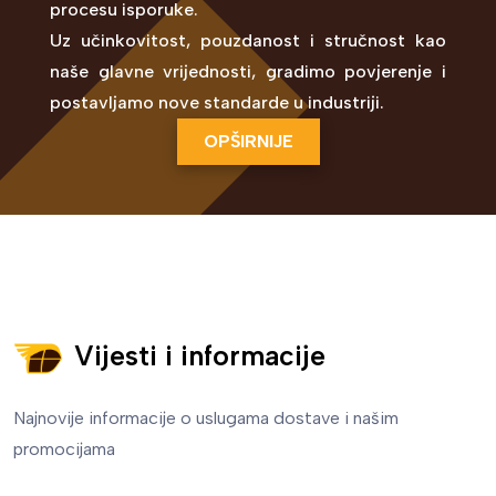
procesu isporuke.
Uz učinkovitost, pouzdanost i stručnost kao
naše glavne vrijednosti, gradimo povjerenje i
postavljamo nove standarde u industriji.
OPŠIRNIJE
Vijesti i informacije
Najnovije informacije o uslugama dostave i našim
promocijama