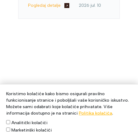
Pogledaj detalje
2026 jul. 10
Koristimo kolačiće kako bismo osigurali pravilno
funkcionisanje stranice i poboljšali vaše korisničko iskustvo.
Možete sami odabrati koje kolačiće prihvatate. Više
informacija dostupno je na stranici
Politika kolačića
.
Analitički kolačići
Marketinški kolačići